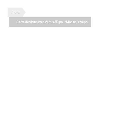
Jnove
Carte de visite avec Vernis 3D pour Monsieur Vapo