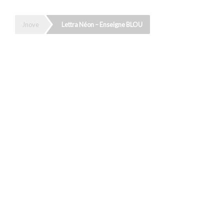
Jnove
Lettra Néon – Enseigne BLOU