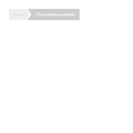
Jnove
Flyers petites quantités