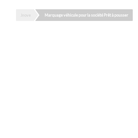
Jnove
Marquage véhicule pour la société Prêt à pousser