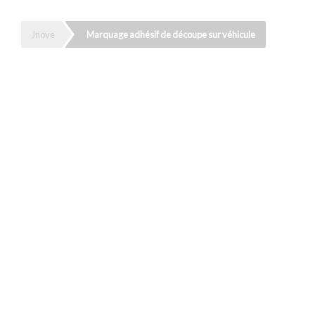
Jnove
Marquage adhésif de découpe sur véhicule