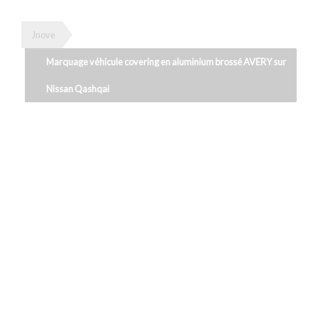
Jnove
Marquage véhicule covering en aluminium brossé AVERY sur
Nissan Qashqai