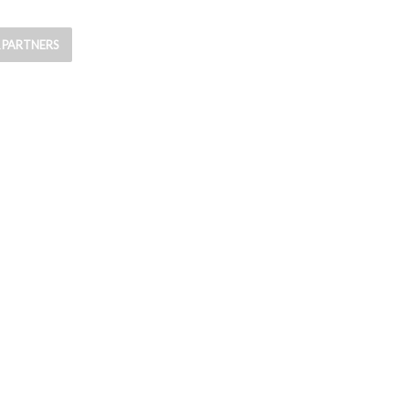
& PARTNERS