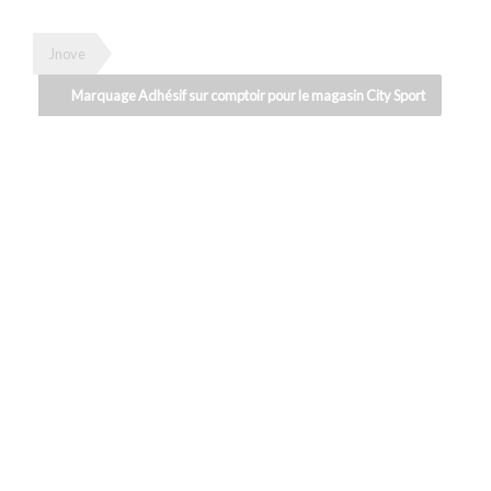
Jnove
Marquage Adhésif sur comptoir pour le magasin City Sport