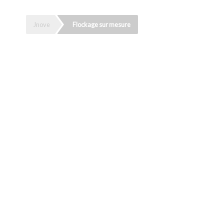
Jnove
Flockage sur mesure