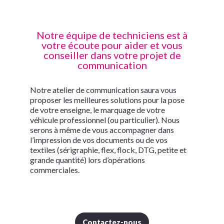
Notre équipe de techniciens est à
votre écoute pour aider et vous
conseiller dans votre projet de
communication
Notre atelier de communication saura vous
proposer les meilleures solutions pour la pose
de votre enseigne, le marquage de votre
véhicule professionnel (ou particulier). Nous
serons à même de vous accompagner dans
l’impression de vos documents ou de vos
textiles (sérigraphie, flex, flock, DTG, petite et
grande quantité) lors d’opérations
commerciales.
Contactez-nous