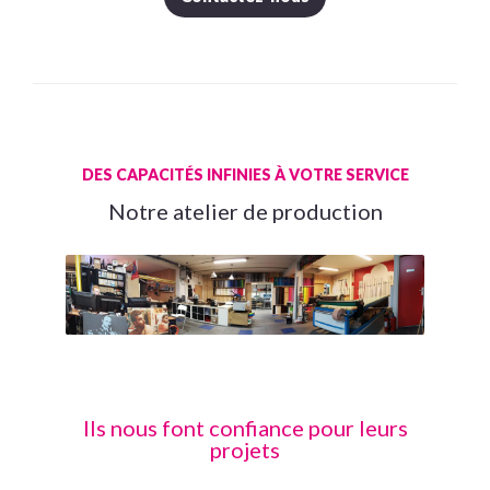
DES CAPACITÉS INFINIES À VOTRE SERVICE
Notre atelier de production
Ils nous font confiance pour leurs
projets