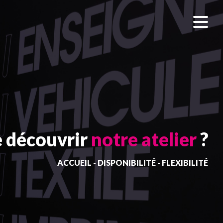
e découvrir
notre atelier
?
ACCUEIL - DISPONIBILITÉ - FLEXIBILITÉ