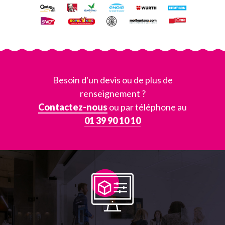
Besoin d'un devis ou de plus de
renseignement ?
Contactez-nous
ou par téléphone au
01 39 90 10 10