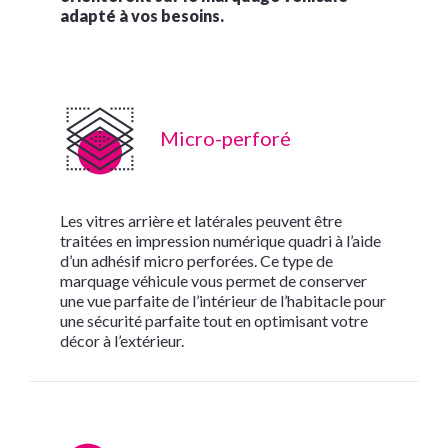
adapté à vos besoins.
Micro-perforé
Les vitres arrière et latérales peuvent être
traitées en impression numérique quadri à l’aide
d’un adhésif micro perforées. Ce type de
marquage véhicule vous permet de conserver
une vue parfaite de l’intérieur de l’habitacle pour
une sécurité parfaite tout en optimisant votre
décor à l’extérieur.