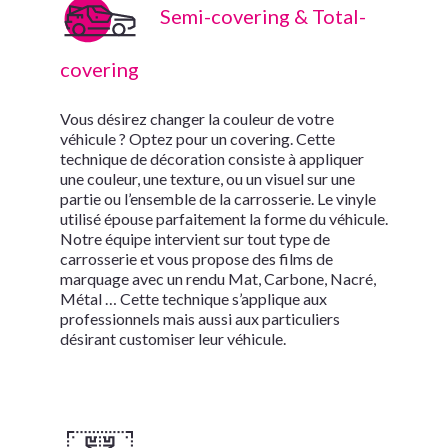
Semi-covering & Total-
covering
Vous désirez changer la couleur de votre
véhicule ? Optez pour un covering. Cette
technique de décoration consiste à appliquer
une couleur, une texture, ou un visuel sur une
partie ou l’ensemble de la carrosserie. Le vinyle
utilisé épouse parfaitement la forme du véhicule.
Notre équipe intervient sur tout type de
carrosserie et vous propose des films de
marquage avec un rendu Mat, Carbone, Nacré,
Métal … Cette technique s’applique aux
professionnels mais aussi aux particuliers
désirant customiser leur véhicule.