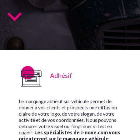
Adhésif
Le marquage adhésif sur véhicule permet de
donner à vos clients et prospects une diffusion
claire de votre logo, de votre slogan, de votre
activité et de vos coordonnées. Nous pouvons
détourer votre visuel ou l’imprimer s’il est en
quadri.
Les spécialistes de J-nove.com vous
orienteront sur le marquage véhicule