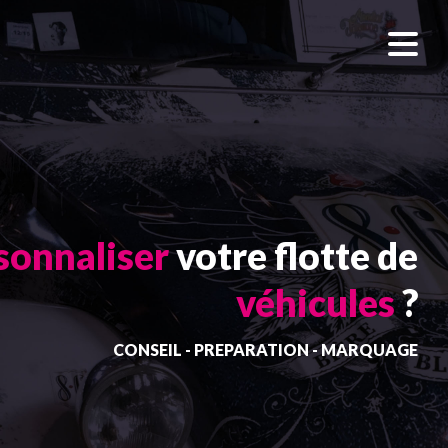
sonnaliser
votre flotte de
véhicules
?
CONSEIL - PREPARATION - MARQUAGE