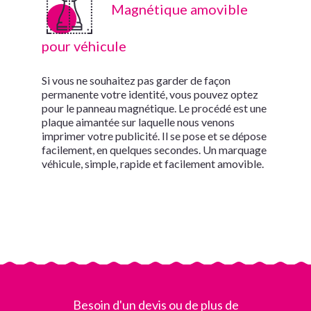
Magnétique amovible
pour véhicule
Si vous ne souhaitez pas garder de façon
permanente votre identité, vous pouvez optez
pour le panneau magnétique. Le procédé est une
plaque aimantée sur laquelle nous venons
imprimer votre publicité. Il se pose et se dépose
facilement, en quelques secondes. Un marquage
véhicule, simple, rapide et facilement amovible.
Besoin d'un devis ou de plus de