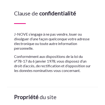
Clause de
confidentialité
J-NOVE
s’engage à ne pas vendre, louer ou
divulguer d’une façon quelconque votre adresse
électronique ou toute autre information
personnelle.
Conformément aux dispositions de la loi du
n°78-17 du 6 janvier 1978, vous disposez d’un
droit d’accès, de rectification et d’opposition sur
les données nominatives vous concernant.
Propriété
du site