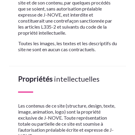
site et de son contenu, par quelques procédés
que se soient, sans autorisation préalable
expresse de
J-NOVE
, est interdite et
constituerait une contrefaçon sanctionnée par
les articles L335-2 et suivants du code de la
propriété intellectuelle.
Toutes les images, les textes et les descriptifs du
site ne sont en aucun cas contractuels.
Propriétés
intellectuelles
Les contenus de ce site (structure, design, texte,
image, animation, logo) sont la propriété
exclusive de
J-NOVE
. Toute représentation
totale ou partielle de ce site est soumise à
l’autorisation préalable écrite et expresse de
J-