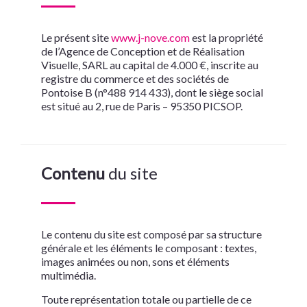
Le présent site
www.j-nove.com
est la propriété
de l’Agence de Conception et de Réalisation
Visuelle, SARL au capital de 4.000 €, inscrite au
registre du commerce et des sociétés de
Pontoise B (n°
488 914 433
), dont le siège social
est situé au 2, rue de Paris – 95350 PICSOP.
Contenu
du site
Le contenu du site est composé par sa structure
générale et les éléments le composant : textes,
images animées ou non, sons et éléments
multimédia.
Toute représentation totale ou partielle de ce