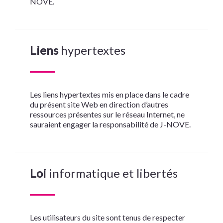
NOVE
.
Liens
hypertextes
Les liens hypertextes mis en place dans le cadre
du présent site Web en direction d’autres
ressources présentes sur le réseau Internet, ne
sauraient engager la responsabilité de
J-NOVE
.
Loi
informatique et libertés
Les utilisateurs du site sont tenus de respecter