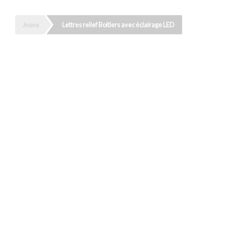
Jnove
Lettres relief Boitiers avec éclairage LED