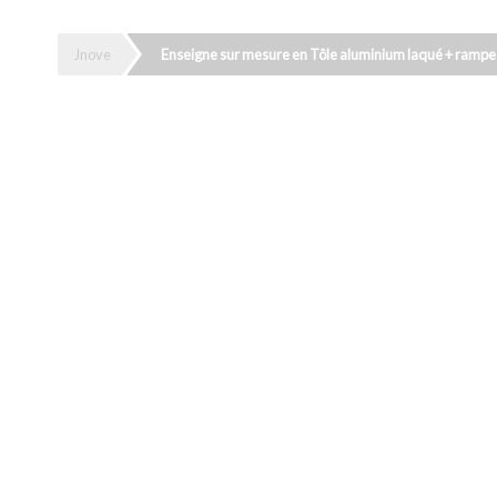
Jnove
Enseigne sur mesure en Tôle aluminium laqué + rampe