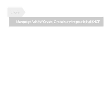
Jnove
Marquage Adhésif Crystal Oracal sur vitre pour le Hall SNCF